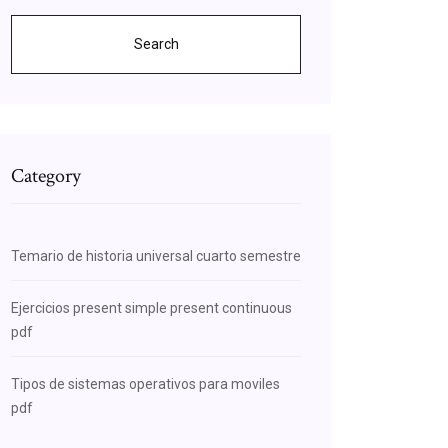
Search
Category
Temario de historia universal cuarto semestre
Ejercicios present simple present continuous
pdf
Tipos de sistemas operativos para moviles
pdf