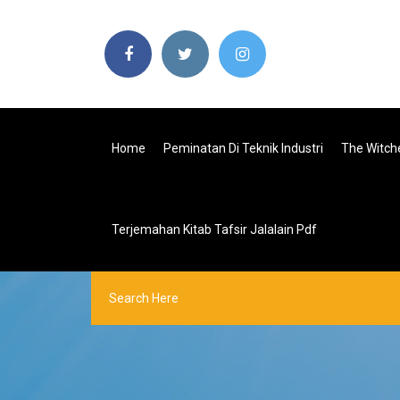
Home
Peminatan Di Teknik Industri
The Witch
Terjemahan Kitab Tafsir Jalalain Pdf