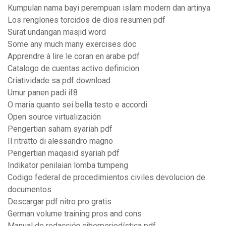
Kumpulan nama bayi perempuan islam modern dan artinya
Los renglones torcidos de dios resumen pdf
Surat undangan masjid word
Some any much many exercises doc
Apprendre à lire le coran en arabe pdf
Catalogo de cuentas activo definicion
Criatividade sa pdf download
Umur panen padi if8
O maria quanto sei bella testo e accordi
Open source virtualización
Pengertian saham syariah pdf
Il ritratto di alessandro magno
Pengertian maqasid syariah pdf
Indikator penilaian lomba tumpeng
Codigo federal de procedimientos civiles devolucion de
documentos
Descargar pdf nitro pro gratis
German volume training pros and cons
Manual de redacción ciberperiodística pdf