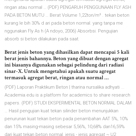
ringan atau normal … (PDF) PENGARUH PENGGUNAAN FLY ASH
PADA BETON MUTU … Berat Volume 1,22ton/m³ . tekan beton
kurang le bih 30% d ari pada beton normal. yang tanpa me
nggunakan Fly As h (A ndoyo, 2006) Absorbsi. Pengujian
absorb si beton dilakukan pada saat.
Berat jenis beton yang dihasilkan dapat mencapai 5 kali
berat jenis bahannya. Beton yang dibuat dengan agregat
ini biasanya digunakan sebagai pelindung dari radiasi
sinar-X. Untuk mengetahui apakah suatu agregat
termasuk agregat berat, ringan atau normal …
(PDF) Laporan Praktikum Beton | tharina nursalika adhyati ...
Academia.edu is a platform for academics to share research
papers. (PDF) STUDI EKSPERIMENTAL BETON NORMAL DALAM
… Hasil pengujian kuat tekan silinder beton menunjukkan
penurunan kuat tekan beton pada penambahan AAT 5%, 10%
dan 15% masing-masing sebesar 5,56%, 10,68% dan16,59%
dari kuat tekan beton normal. jenis - jenis agregat ~ U2