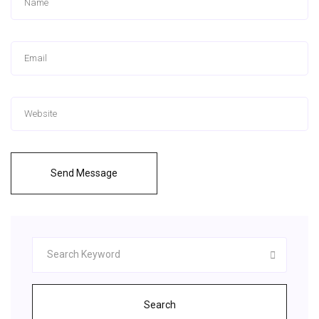
Send Message
Search