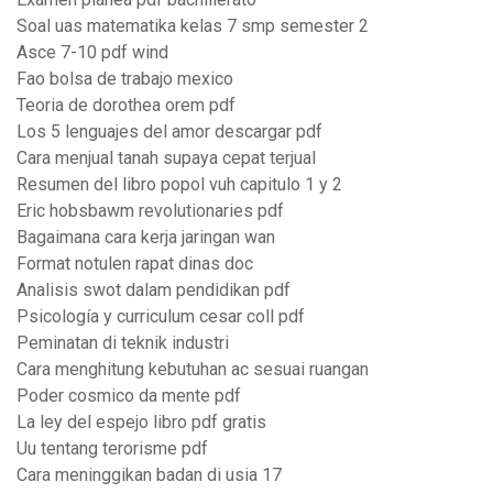
Soal uas matematika kelas 7 smp semester 2
Asce 7-10 pdf wind
Fao bolsa de trabajo mexico
Teoria de dorothea orem pdf
Los 5 lenguajes del amor descargar pdf
Cara menjual tanah supaya cepat terjual
Resumen del libro popol vuh capitulo 1 y 2
Eric hobsbawm revolutionaries pdf
Bagaimana cara kerja jaringan wan
Format notulen rapat dinas doc
Analisis swot dalam pendidikan pdf
Psicología y curriculum cesar coll pdf
Peminatan di teknik industri
Cara menghitung kebutuhan ac sesuai ruangan
Poder cosmico da mente pdf
La ley del espejo libro pdf gratis
Uu tentang terorisme pdf
Cara meninggikan badan di usia 17