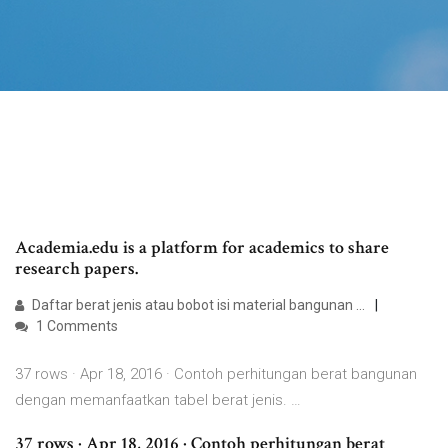
Academia.edu is a platform for academics to share
research papers.
Daftar berat jenis atau bobot isi material bangunan ...
1 Comments
37 rows · Apr 18, 2016 · Contoh perhitungan berat bangunan
dengan memanfaatkan tabel berat jenis. …
37 rows · Apr 18, 2016 · Contoh perhitungan berat