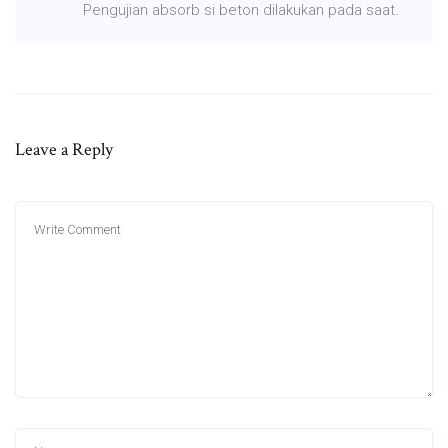
Pengujian absorb si beton dilakukan pada saat.
Leave a Reply