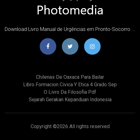
Download Livro Manual de Urgências em Pronto-Socorro ...
Chilenas De Oaxaca Para Bailar
Libro Formacion Civica Y Etica 4 Grado Sep
O Livro Da Filosofia Pdf
Sejarah Gerakan Kepanduan Indonesia
Copyright ©
2026 All rights reserved