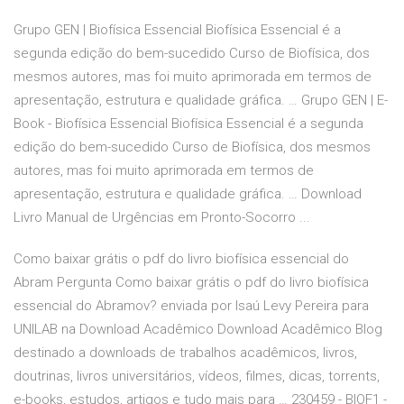
Grupo GEN | Biofísica Essencial Biofísica Essencial é a
segunda edição do bem-sucedido Curso de Biofísica, dos
mesmos autores, mas foi muito aprimorada em termos de
apresentação, estrutura e qualidade gráfica. … Grupo GEN | E-
Book - Biofísica Essencial Biofísica Essencial é a segunda
edição do bem-sucedido Curso de Biofísica, dos mesmos
autores, mas foi muito aprimorada em termos de
apresentação, estrutura e qualidade gráfica. … Download
Livro Manual de Urgências em Pronto-Socorro ...
Como baixar grátis o pdf do livro biofísica essencial do
Abram Pergunta Como baixar grátis o pdf do livro biofísica
essencial do Abramov? enviada por Isaú Levy Pereira para
UNILAB na Download Acadêmico Download Acadêmico Blog
destinado a downloads de trabalhos acadêmicos, livros,
doutrinas, livros universitários, vídeos, filmes, dicas, torrents,
e-books, estudos, artigos e tudo mais para … 230459 - BIOF1 -