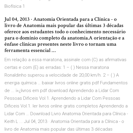
Biofísica 1
Jul 04, 2013 · Anatomia Orientada para a Clínica - o
livro de Anatomia mais popular das últimas 3 décadas
oferece aos estudantes todo o conhecimento necessário
para o domínio completo da anatomia.A orientação e a
ênfase clínicas presentes neste livro o tornam uma
ferramenta essencial …
Em relação a essa maratona, assinale com (C) as afirmativas
certas e com (E) as erradas: 1 – ( ) Nessa maratona
Ronaldinho superou a velocidade de 20,00 km/h. 2 – ( ) A
energia química … baixar livros online gratis pdf Fundamentos
de ... ï»¿livros em pdf download Aprendendo a Lidar Com
Pessoas Dificeis Vol.1. Aprendendo a Lidar Com Pessoas
Dificeis Vol.1. ler livros online gratis completos Aprendendo a
Lidar Com … Download Livro Anatomia Orientada para Clínica -
Keith L ... Jul 04, 2013 · Anatomia Orientada para a Clínica - o
livro de Anatomia mais popular das últimas 3 décadas