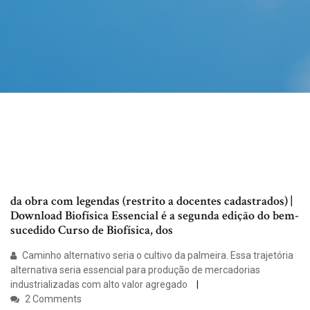
da obra com legendas (restrito a docentes cadastrados) |
Download Biofísica Essencial é a segunda edição do bem-
sucedido Curso de Biofísica, dos
Caminho alternativo seria o cultivo da palmeira. Essa trajetória
alternativa seria essencial para produção de mercadorias
industrializadas com alto valor agregado
2 Comments