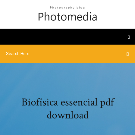
Biofísica essencial pdf
download