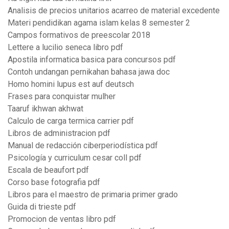
Analisis de precios unitarios acarreo de material excedente
Materi pendidikan agama islam kelas 8 semester 2
Campos formativos de preescolar 2018
Lettere a lucilio seneca libro pdf
Apostila informatica basica para concursos pdf
Contoh undangan pernikahan bahasa jawa doc
Homo homini lupus est auf deutsch
Frases para conquistar mulher
Taaruf ikhwan akhwat
Calculo de carga termica carrier pdf
Libros de administracion pdf
Manual de redacción ciberperiodística pdf
Psicología y curriculum cesar coll pdf
Escala de beaufort pdf
Corso base fotografia pdf
Libros para el maestro de primaria primer grado
Guida di trieste pdf
Promocion de ventas libro pdf