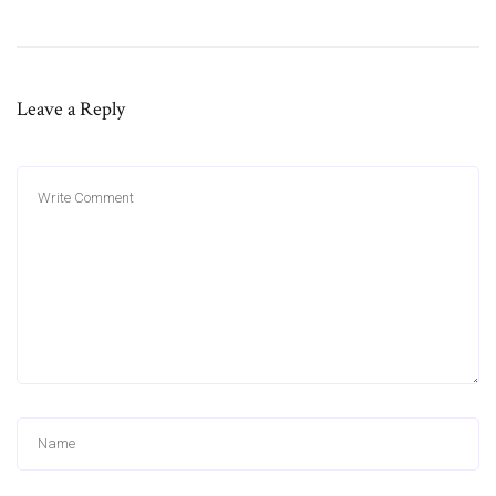
Leave a Reply