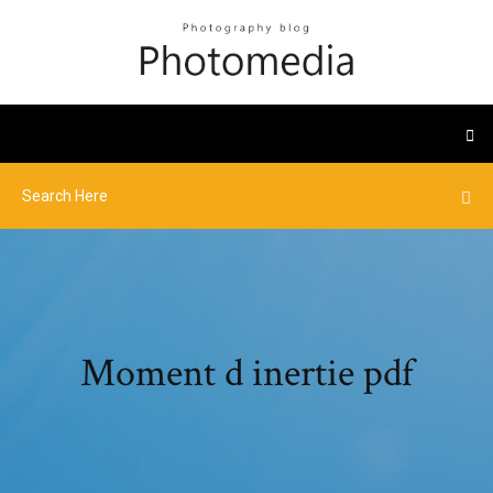
Moment d inertie pdf