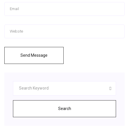
Send Message
Search