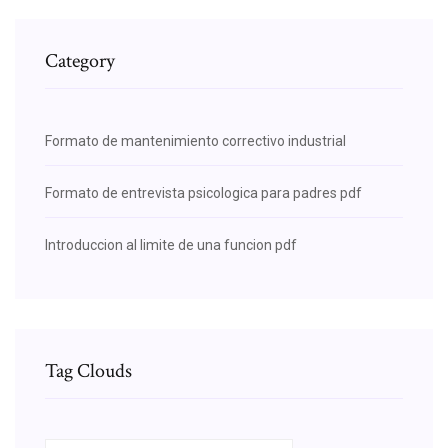
Category
Formato de mantenimiento correctivo industrial
Formato de entrevista psicologica para padres pdf
Introduccion al limite de una funcion pdf
Tag Clouds