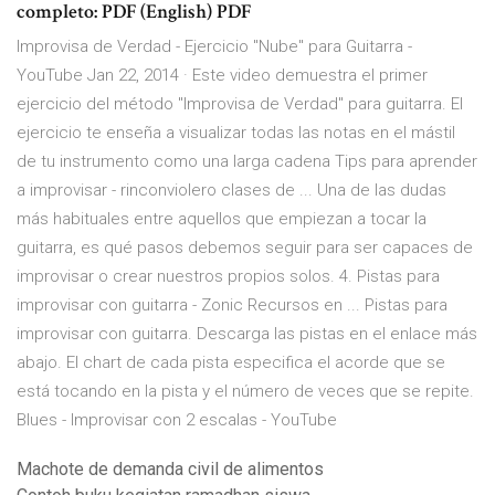
completo: PDF (English) PDF
Improvisa de Verdad - Ejercicio "Nube" para Guitarra -
YouTube Jan 22, 2014 · Este video demuestra el primer
ejercicio del método "Improvisa de Verdad" para guitarra. El
ejercicio te enseña a visualizar todas las notas en el mástil
de tu instrumento como una larga cadena Tips para aprender
a improvisar - rinconviolero clases de ... Una de las dudas
más habituales entre aquellos que empiezan a tocar la
guitarra, es qué pasos debemos seguir para ser capaces de
improvisar o crear nuestros propios solos. 4. Pistas para
improvisar con guitarra - Zonic Recursos en ... Pistas para
improvisar con guitarra. Descarga las pistas en el enlace más
abajo. El chart de cada pista especifica el acorde que se
está tocando en la pista y el número de veces que se repite.
Blues - Improvisar con 2 escalas - YouTube
Machote de demanda civil de alimentos