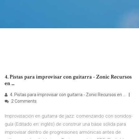
4. Pistas para improvisar con guitarra - Zonic Recursos
en ...
4. Pistas para improvisar con guitarra - Zonic Recursos en ...
2 Comments
Improvisación en guitarra de jazz: comenzando con sonidos-
guía (Editado en: inglés) de construir una base sólida para
improvisar dentro de progresiones armónicas antes de