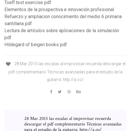
Toefl test exercise pdf
Elementos de la prospectiva e innovación profesional
Refuerzo y ampliacion conocimiento del medio 6 primaria
santillana pdf
Lectura de artículos sobre aplicaciones de la simulación
pdf
Hildegard of bingen books pdf
28 Mar 2015 las escalas al improvisar recuerda descargar el
pdf complementario Técnicas avanzadas para el estudio de la
guitarra: http://a.co/
28 Mar 2015 las escalas al improvisar recuerda
descargar el pdf complementario Técnicas avanzadas
para el estudio de la guitarra: http://a.co/