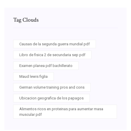
Tag Clouds
Causas de la segunda guerra mundial pdf
Libro de fisica 2 de secundaria sep pdf
Examen planea pdf bachillerato
Maud lewis figlia
German volume training pros and cons
Ubicacion geografica de los papagos
Alimentos ricos en proteinas para aumentar masa
muscular pdf