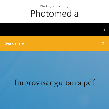
Improvisar guitarra pdf