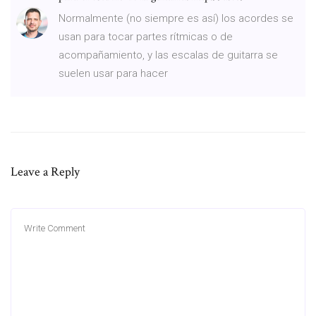
Normalmente (no siempre es así) los acordes se
usan para tocar partes rítmicas o de
acompañamiento, y las escalas de guitarra se
suelen usar para hacer
Leave a Reply