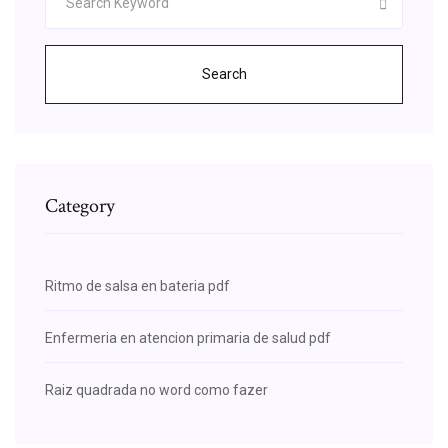
Search
Category
Ritmo de salsa en bateria pdf
Enfermeria en atencion primaria de salud pdf
Raiz quadrada no word como fazer