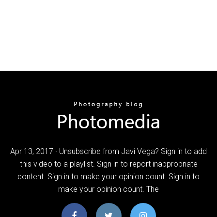
Apr 13, 2017 · Unsubscribe from Javi Vega? Sign in to add
this video to a playlist. Sign in to report inappropriate
content. Sign in to make your opinion count. Sign in to
make your opinion count. The