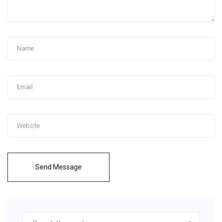
Send Message