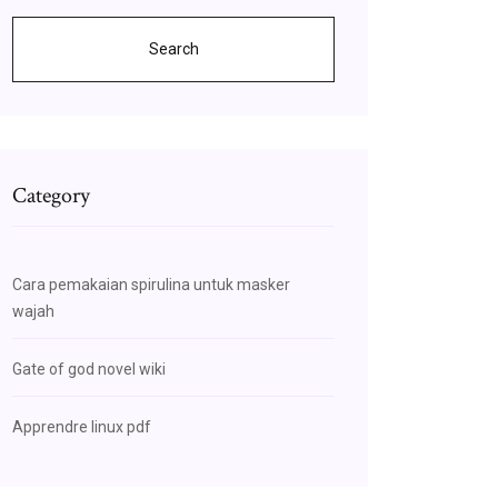
Search
Category
Cara pemakaian spirulina untuk masker
wajah
Gate of god novel wiki
Apprendre linux pdf