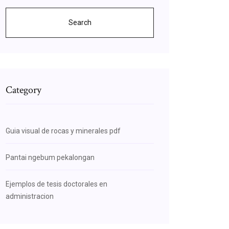
Search
Category
Guia visual de rocas y minerales pdf
Pantai ngebum pekalongan
Ejemplos de tesis doctorales en
administracion