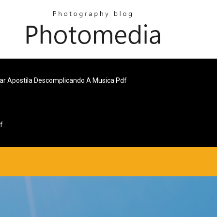
ar Apostila Descomplicando A Musica Pdf
f