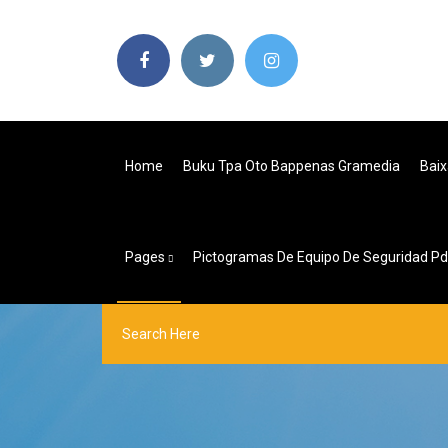
Home
Buku Tpa Oto Bappenas Gramedia
Baix
Pages
Pictogramas De Equipo De Seguridad Pd