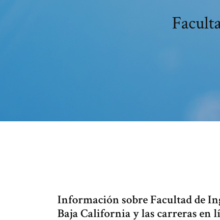
Faculta
Información sobre Facultad de In
Baja California y las carreras en l