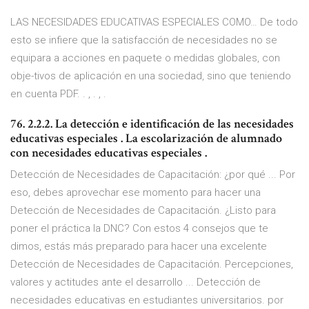
LAS NECESIDADES EDUCATIVAS ESPECIALES COMO… De todo
esto se infiere que la satisfacción de necesidades no se
equipara a acciones en paquete o medidas globales, con
obje-tivos de aplicación en una sociedad, sino que teniendo
en cuenta PDF. . , . , .
76. 2.2.2. La detección e identificación de las necesidades
educativas especiales . La escolarización de alumnado
con necesidades educativas especiales .
Detección de Necesidades de Capacitación: ¿por qué ... Por
eso, debes aprovechar ese momento para hacer una
Detección de Necesidades de Capacitación. ¿Listo para
poner el práctica la DNC? Con estos 4 consejos que te
dimos, estás más preparado para hacer una excelente
Detección de Necesidades de Capacitación. Percepciones,
valores y actitudes ante el desarrollo ... Detección de
necesidades educativas en estudiantes universitarios. por