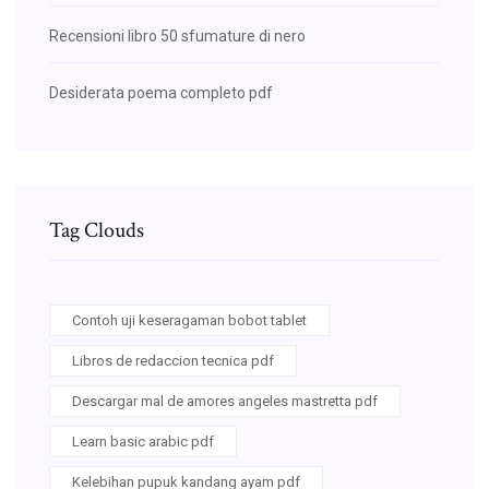
Recensioni libro 50 sfumature di nero
Desiderata poema completo pdf
Tag Clouds
Contoh uji keseragaman bobot tablet
Libros de redaccion tecnica pdf
Descargar mal de amores angeles mastretta pdf
Learn basic arabic pdf
Kelebihan pupuk kandang ayam pdf