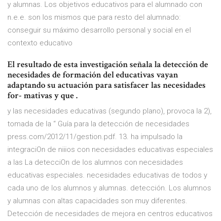
y alumnas. Los objetivos educativos para el alumnado con
n.e.e. son los mismos que para resto del alumnado:
conseguir su máximo desarrollo personal y social en el
contexto educativo
El resultado de esta investigación señala la detección de
necesidades de formación del educativas vayan
adaptando su actuación para satisfacer las necesidades
for- mativas y que
.
y las necesidades educativas (segundo plano), provoca la 2),
tomada de la “ Guía para la detección de necesidades
press.com/2012/11/gestion.pdf. 13. ha impulsado la
integraciOn de niiios con necesidades educativas especiales
a las La detecciOn de los alumnos con necesidades
educativas especiales. necesidades educativas de todos y
cada uno de los alumnos y alumnas. detección. Los alumnos
y alumnas con altas capacidades son muy diferentes.
Detección de necesidades de mejora en centros educativos