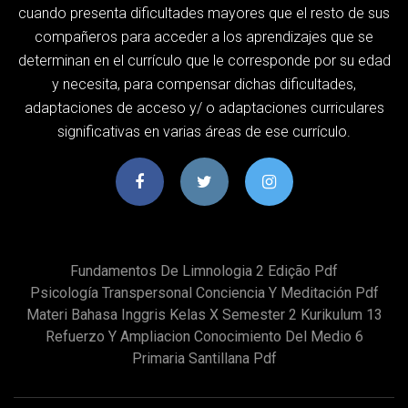
cuando presenta dificultades mayores que el resto de sus
compañeros para acceder a los aprendizajes que se
determinan en el currículo que le corresponde por su edad
y necesita, para compensar dichas dificultades,
adaptaciones de acceso y/ o adaptaciones curriculares
significativas en varias áreas de ese currículo.
Fundamentos De Limnologia 2 Edição Pdf
Psicología Transpersonal Conciencia Y Meditación Pdf
Materi Bahasa Inggris Kelas X Semester 2 Kurikulum 13
Refuerzo Y Ampliacion Conocimiento Del Medio 6
Primaria Santillana Pdf