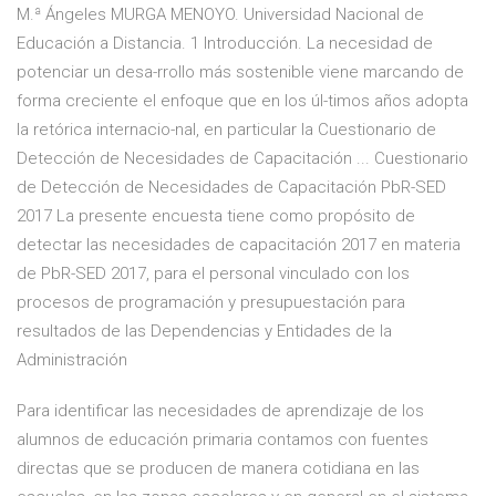
M.ª Ángeles MURGA MENOYO. Universidad Nacional de
Educación a Distancia. 1 Introducción. La necesidad de
potenciar un desa-rrollo más sostenible viene marcando de
forma creciente el enfoque que en los úl-timos años adopta
la retórica internacio-nal, en particular la Cuestionario de
Detección de Necesidades de Capacitación ... Cuestionario
de Detección de Necesidades de Capacitación PbR-SED
2017 La presente encuesta tiene como propósito de
detectar las necesidades de capacitación 2017 en materia
de PbR-SED 2017, para el personal vinculado con los
procesos de programación y presupuestación para
resultados de las Dependencias y Entidades de la
Administración
Para identificar las necesidades de aprendizaje de los
alumnos de educación primaria contamos con fuentes
directas que se producen de manera cotidiana en las