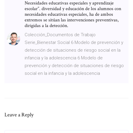
Necesidades educativas especiales y aprendizaje
escolar”. diversidad y educación de los alumnos con
necesidades educativas especiales, ha de ambos
extremos se sitúan las intervenciones preventivas,
dirigidas a la detección.
Colección_Documentos de Trabajo
Serie_Bienestar Social 6 Modelo de prevención y
detección de situaciones de riesgo social en la
infancia y la adolescencia 6 Modelo de
prevención y detección de situaciones de riesgo
social en la infancia y la adolescencia
Leave a Reply