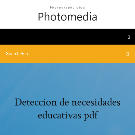
Deteccion de necesidades
educativas pdf