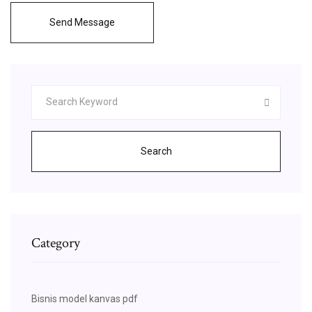
Send Message
Search
Category
Bisnis model kanvas pdf