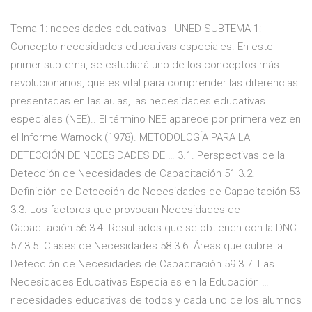
Tema 1: necesidades educativas - UNED SUBTEMA 1:
Concepto necesidades educativas especiales. En este
primer subtema, se estudiará uno de los conceptos más
revolucionarios, que es vital para comprender las diferencias
presentadas en las aulas, las necesidades educativas
especiales (NEE).. El término NEE aparece por primera vez en
el Informe Warnock (1978). METODOLOGÍA PARA LA
DETECCIÓN DE NECESIDADES DE … 3.1. Perspectivas de la
Detección de Necesidades de Capacitación 51 3.2.
Definición de Detección de Necesidades de Capacitación 53
3.3. Los factores que provocan Necesidades de
Capacitación 56 3.4. Resultados que se obtienen con la DNC
57 3.5. Clases de Necesidades 58 3.6. Áreas que cubre la
Detección de Necesidades de Capacitación 59 3.7. Las
Necesidades Educativas Especiales en la Educación …
necesidades educativas de todos y cada uno de los alumnos