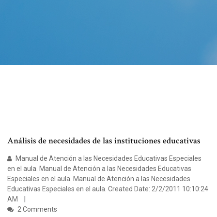
Análisis de necesidades de las instituciones educativas
Manual de Atención a las Necesidades Educativas Especiales
en el aula. Manual de Atención a las Necesidades Educativas
Especiales en el aula. Manual de Atención a las Necesidades
Educativas Especiales en el aula. Created Date: 2/2/2011 10:10:24
AM
2 Comments