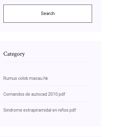
Search
Category
Rumus colok macau hk
Comandos de autocad 2010 pdf
Sindrome extrapiramidal en niños pdf