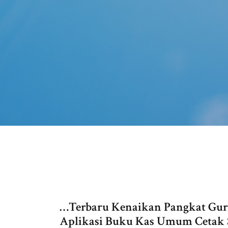
…Terbaru Kenaikan Pangkat Gu
Aplikasi Buku Kas Umum Cetak 