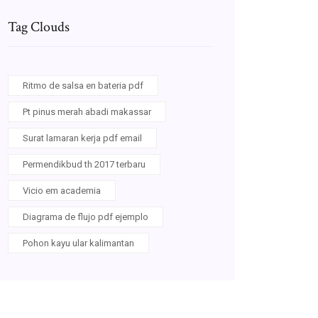
Tag Clouds
Ritmo de salsa en bateria pdf
Pt pinus merah abadi makassar
Surat lamaran kerja pdf email
Permendikbud th 2017 terbaru
Vicio em academia
Diagrama de flujo pdf ejemplo
Pohon kayu ular kalimantan