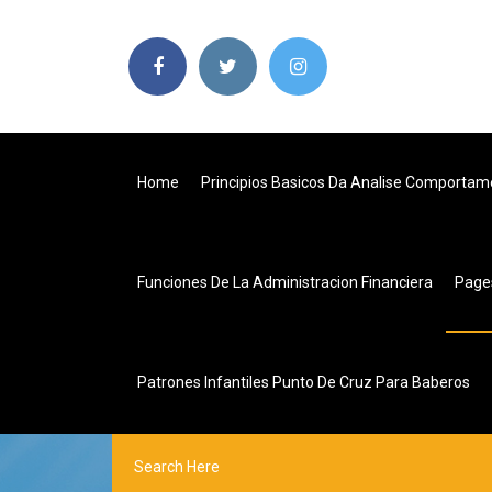
Home
Principios Basicos Da Analise Comportam
Funciones De La Administracion Financiera
Pag
Patrones Infantiles Punto De Cruz Para Baberos