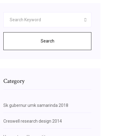
Search
Category
Sk gubernur umk samarinda 2018
Creswell research design 2014