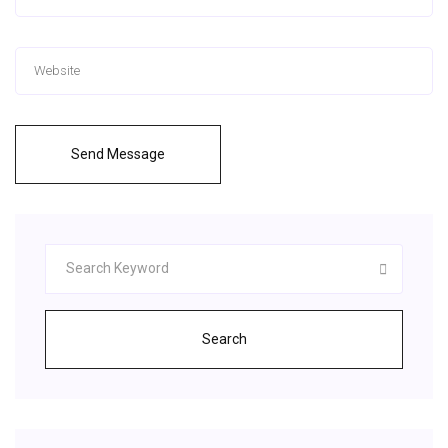
Send Message
Search