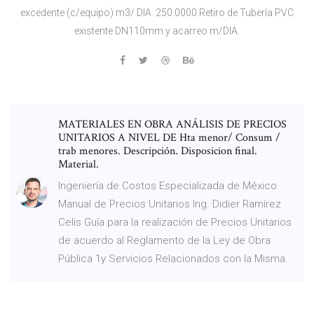
excedente (c/equipo) m3/ DIA. 250.0000 Retiro de Tubería PVC
existente DN110mm y acarreo m/DIA.
MATERIALES EN OBRA ANÁLISIS DE PRECIOS
UNITARIOS A NIVEL DE Hta menor/ Consum /
trab menores. Descripción. Disposicion final.
Material.
Ingeniería de Costos Especializada de México
Manual de Precios Unitarios Ing. Didier Ramírez
Celis Guía para la realización de Precios Unitarios
de acuerdo al Reglamento de la Ley de Obra
Pública 1y Servicios Relacionados con la Misma.