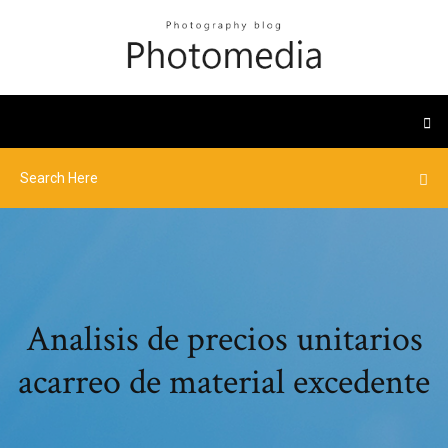
Analisis de precios unitarios
acarreo de material excedente