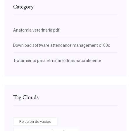
Category
Anatomia veterinaria pdf
Download software attendance management x100c
Tratamiento para eliminar estrias naturalmente
Tag Clouds
Relacion de vacios