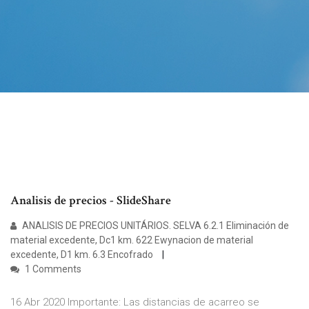
Analisis de precios - SlideShare
ANALISIS DE PRECIOS UNITÁRIOS. SELVA 6.2.1 Eliminación de
material excedente, Dc1 km. 622 Ewynacion de material
excedente, D1 km. 6.3 Encofrado
1 Comments
16 Abr 2020 Importante: Las distancias de acarreo se