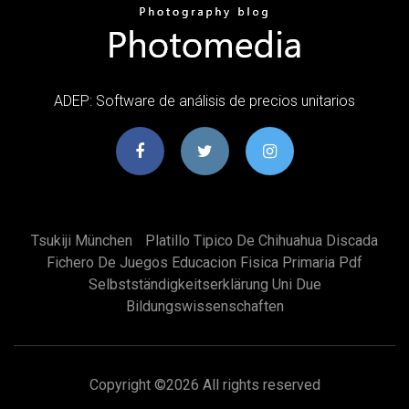
ADEP: Software de análisis de precios unitarios
Tsukiji München
Platillo Tipico De Chihuahua Discada
Fichero De Juegos Educacion Fisica Primaria Pdf
Selbstständigkeitserklärung Uni Due
Bildungswissenschaften
Copyright ©
2026 All rights reserved