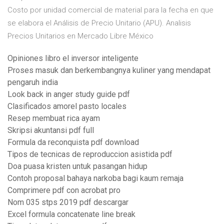
Costo por unidad comercial de material para la fecha en que
se elabora el Análisis de Precio Unitario (APU). Analisis
Precios Unitarios en Mercado Libre México
Opiniones libro el inversor inteligente
Proses masuk dan berkembangnya kuliner yang mendapat
pengaruh india
Look back in anger study guide pdf
Clasificados amorel pasto locales
Resep membuat rica ayam
Skripsi akuntansi pdf full
Formula da reconquista pdf download
Tipos de tecnicas de reproduccion asistida pdf
Doa puasa kristen untuk pasangan hidup
Contoh proposal bahaya narkoba bagi kaum remaja
Comprimere pdf con acrobat pro
Nom 035 stps 2019 pdf descargar
Excel formula concatenate line break