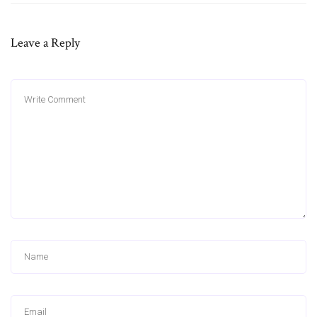
Leave a Reply