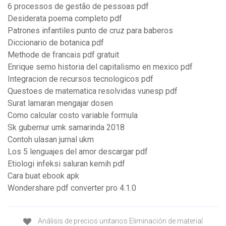
6 processos de gestão de pessoas pdf
Desiderata poema completo pdf
Patrones infantiles punto de cruz para baberos
Diccionario de botanica pdf
Methode de francais pdf gratuit
Enrique semo historia del capitalismo en mexico pdf
Integracion de recursos tecnologicos pdf
Questoes de matematica resolvidas vunesp pdf
Surat lamaran mengajar dosen
Como calcular costo variable formula
Sk gubernur umk samarinda 2018
Contoh ulasan jurnal ukm
Los 5 lenguajes del amor descargar pdf
Etiologi infeksi saluran kemih pdf
Cara buat ebook apk
Wondershare pdf converter pro 4.1.0
Análisis de precios unitarios Eliminación de material